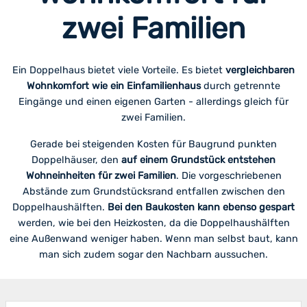
zwei Familien
Ein Doppelhaus bietet viele Vorteile. Es bietet
vergleichbaren
Wohnkomfort wie ein Einfamilienhaus
durch getrennte
Eingänge und einen eigenen Garten - allerdings gleich für
zwei Familien.
Gerade bei steigenden Kosten für Baugrund punkten
Doppelhäuser, den
auf einem Grundstück entstehen
Wohneinheiten für zwei Familien
. Die vorgeschriebenen
Abstände zum Grundstücksrand entfallen zwischen den
Doppelhaushälften.
Bei den Baukosten kann ebenso gespart
werden, wie bei den Heizkosten, da die Doppelhaushälften
eine Außenwand weniger haben. Wenn man selbst baut, kann
man sich zudem sogar den Nachbarn aussuchen.