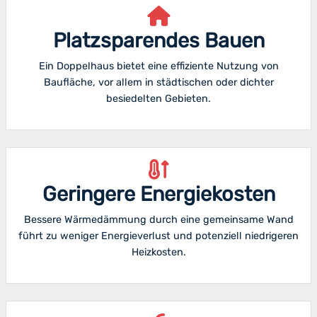
Platzsparendes Bauen
Ein Doppelhaus bietet eine effiziente Nutzung von
Baufläche, vor allem in städtischen oder dichter
besiedelten Gebieten.
Geringere Energiekosten
Bessere Wärmedämmung durch eine gemeinsame Wand
führt zu weniger Energieverlust und potenziell niedrigeren
Heizkosten.