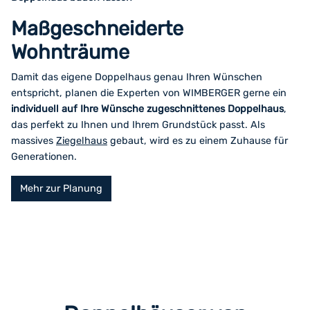
Maßgeschneiderte
Wohnträume
Damit das eigene Doppelhaus genau Ihren Wünschen
entspricht, planen die Experten von WIMBERGER gerne ein
individuell auf Ihre Wünsche zugeschnittenes Doppelhaus
,
das perfekt zu Ihnen und Ihrem Grundstück passt. Als
massives
Ziegelhaus
gebaut, wird es zu einem Zuhause für
Generationen.
Mehr zur Planung