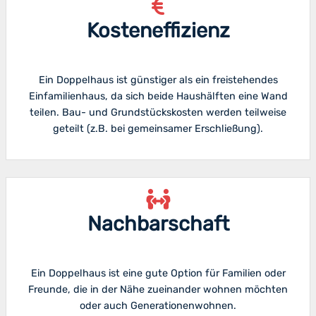
Kosteneffizienz
Ein Doppelhaus ist günstiger als ein freistehendes
Einfamilienhaus, da sich beide Haushälften eine Wand
teilen. Bau- und Grundstückskosten werden teilweise
geteilt (z.B. bei gemeinsamer Erschließung).
Nachbarschaft
Ein Doppelhaus ist eine gute Option für Familien oder
Freunde, die in der Nähe zueinander wohnen möchten
oder auch Generationenwohnen.