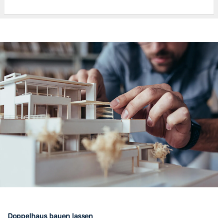
Doppelhaus bauen lassen