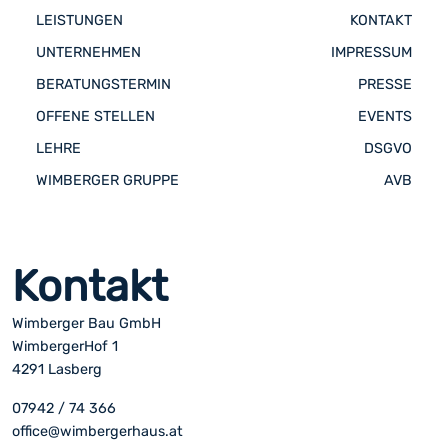
LEISTUNGEN
KONTAKT
UNTERNEHMEN
IMPRESSUM
BERATUNGSTERMIN
PRESSE
OFFENE STELLEN
EVENTS
LEHRE
DSGVO
WIMBERGER GRUPPE
AVB
Kontakt
Wimberger Bau GmbH
WimbergerHof 1
4291 Lasberg
07942 / 74 366
office@wimbergerhaus.at