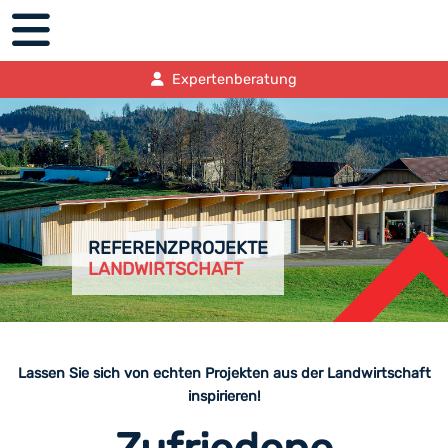
Expertenberatung
REFERENZPROJEKTE
LANDWIRTSCHAFT
Lassen Sie sich von echten Projekten aus der Landwirtschaft
inspirieren!