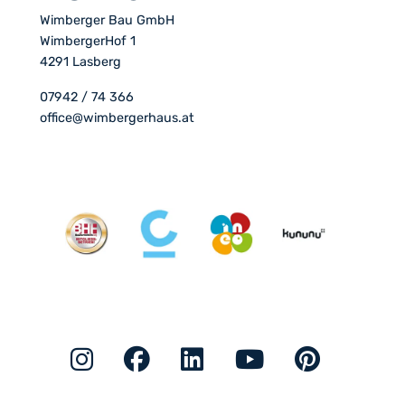
Wimberger Bau GmbH
WimbergerHof 1
4291 Lasberg
07942 / 74 366
office@wimbergerhaus.at