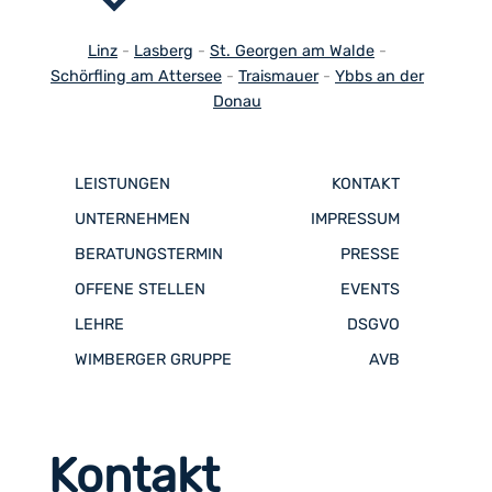
Linz
-
Lasberg
-
St. Georgen am Walde
-
Schörfling am Attersee
-
Traismauer
-
Ybbs an der
Donau
LEISTUNGEN
KONTAKT
UNTERNEHMEN
IMPRESSUM
BERATUNGSTERMIN
PRESSE
OFFENE STELLEN
EVENTS
LEHRE
DSGVO
WIMBERGER GRUPPE
AVB
Kontakt