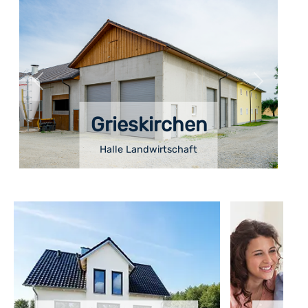
Grieskirchen
Halle Landwirtschaft