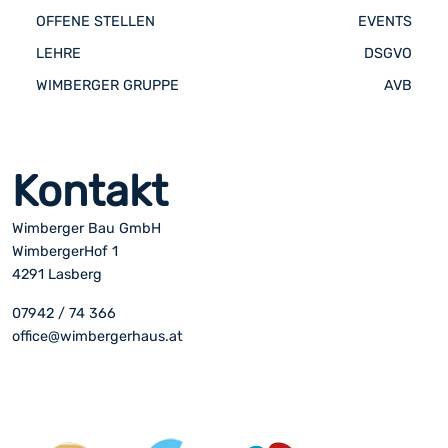
OFFENE STELLEN
EVENTS
LEHRE
DSGVO
WIMBERGER GRUPPE
AVB
Kontakt
Wimberger Bau GmbH
WimbergerHof 1
4291 Lasberg
07942 / 74 366
office@wimbergerhaus.at