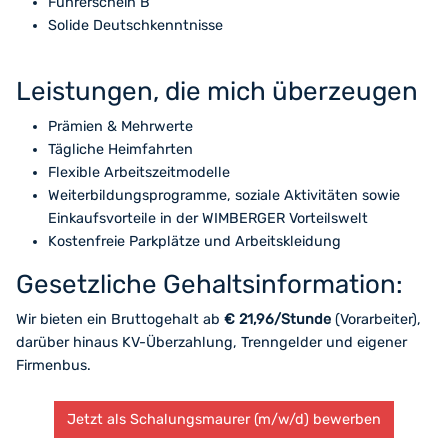
Führerschein B
Solide Deutschkenntnisse
Leistungen, die mich überzeugen
Prämien & Mehrwerte
Tägliche Heimfahrten
Flexible Arbeitszeitmodelle
Weiterbildungsprogramme, soziale Aktivitäten sowie
Einkaufsvorteile in der WIMBERGER Vorteilswelt
Kostenfreie Parkplätze und Arbeitskleidung
Gesetzliche Gehaltsinformation:
Wir bieten ein Bruttogehalt ab
€ 21,96/Stunde
(Vorarbeiter),
darüber hinaus KV-Überzahlung, Trenngelder und eigener
Firmenbus.
Jetzt als Schalungsmaurer (m/w/d) bewerben