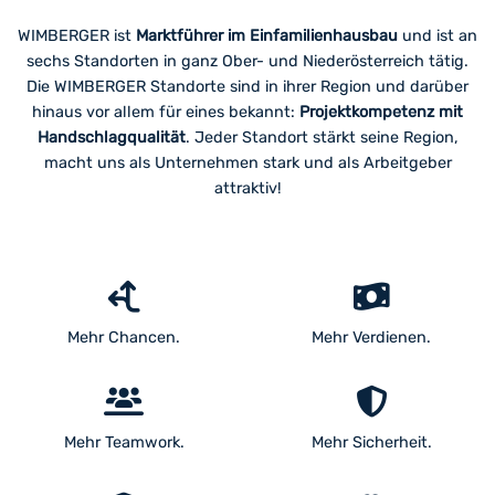
WIMBERGER ist
Marktführer im Einfamilienhausbau
und ist an
sechs Standorten in ganz Ober- und Niederösterreich tätig.
Die WIMBERGER Standorte sind in ihrer Region und darüber
hinaus vor allem für eines bekannt:
Projektkompetenz mit
Handschlagqualität
. Jeder Standort stärkt seine Region,
macht uns als Unternehmen stark und als Arbeitgeber
attraktiv!
Mehr Chancen.
Mehr Verdienen.
Mehr Teamwork.
Mehr Sicherheit.