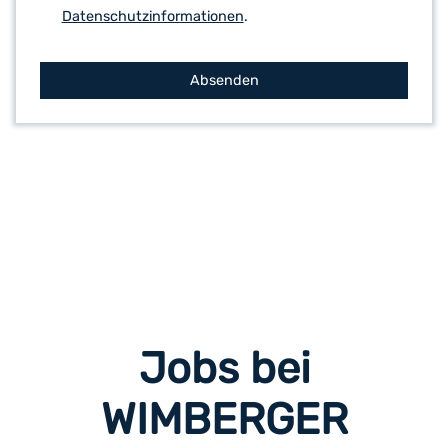
Datenschutzinformationen
.
Absenden
Jobs bei
WIMBERGER