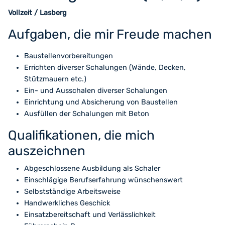
Vollzeit
/ Lasberg
Aufgaben, die mir Freude machen
Baustellenvorbereitungen
Errichten diverser Schalungen (Wände, Decken,
Stützmauern etc.)
Ein- und Ausschalen diverser Schalungen
Einrichtung und Absicherung von Baustellen
Ausfüllen der Schalungen mit Beton
Qualifikationen, die mich
auszeichnen
Abgeschlossene Ausbildung als Schaler
Einschlägige Berufserfahrung wünschenswert
Selbstständige Arbeitsweise
Handwerkliches Geschick
Einsatzbereitschaft und Verlässlichkeit