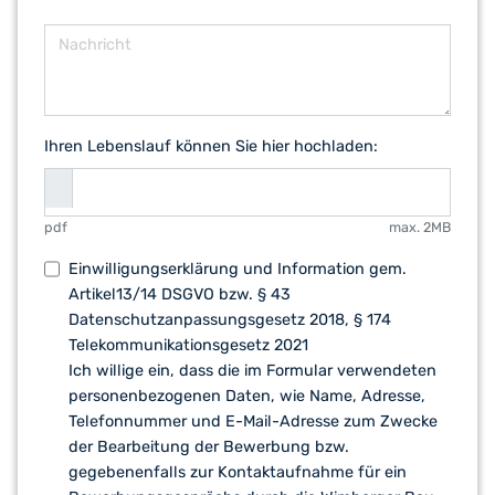
Ihren Lebenslauf können Sie hier hochladen:
pdf
max. 2MB
Einwilligungserklärung und Information gem.
Artikel13/14 DSGVO bzw. § 43
Datenschutzanpassungsgesetz 2018, § 174
Telekommunikationsgesetz 2021
Ich willige ein, dass die im Formular verwendeten
personenbezogenen Daten, wie Name, Adresse,
Telefonnummer und E-Mail-Adresse zum Zwecke
der Bearbeitung der Bewerbung bzw.
gegebenenfalls zur Kontaktaufnahme für ein