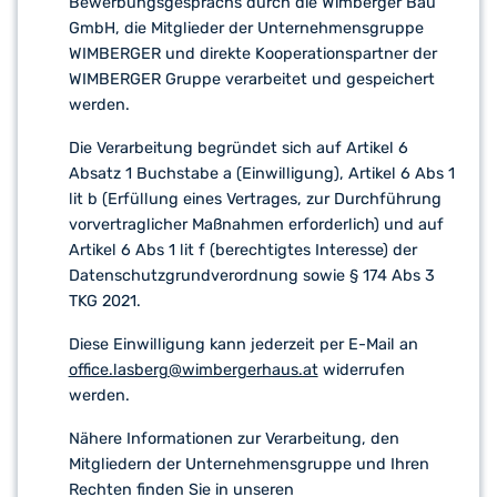
Bewerbungsgesprächs durch die Wimberger Bau
GmbH, die Mitglieder der Unternehmensgruppe
WIMBERGER und direkte Kooperationspartner der
WIMBERGER Gruppe verarbeitet und gespeichert
werden.
Die Verarbeitung begründet sich auf Artikel 6
Absatz 1 Buchstabe a (Einwilligung), Artikel 6 Abs 1
lit b (Erfüllung eines Vertrages, zur Durchführung
vorvertraglicher Maßnahmen erforderlich) und auf
Artikel 6 Abs 1 lit f (berechtigtes Interesse) der
Datenschutzgrundverordnung sowie § 174 Abs 3
TKG 2021.
Diese Einwilligung kann jederzeit per E-Mail an
office.lasberg@wimbergerhaus.at
widerrufen
werden.
Nähere Informationen zur Verarbeitung, den
Mitgliedern der Unternehmensgruppe und Ihren
Rechten finden Sie in unseren