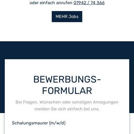
oder einfach anrufen
07942 / 74 366
MEHR Jobs
BEWERBUNGS-
FORMULAR
Bei Fragen, Wünschen oder sonstigen Anregungen
melden Sie sich einfach bei uns.
Schalungsmaurer (m/w/d)