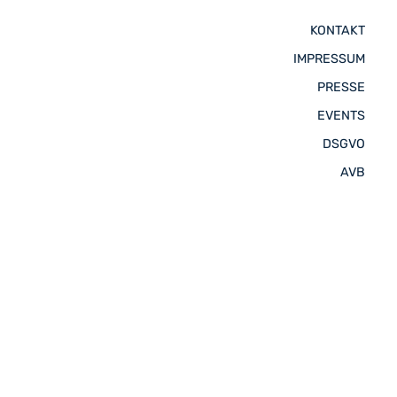
KONTAKT
IMPRESSUM
PRESSE
EVENTS
DSGVO
AVB