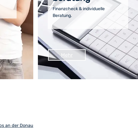
Finanzcheck & individuelle
Beratung.
Mehr
bs an der Donau