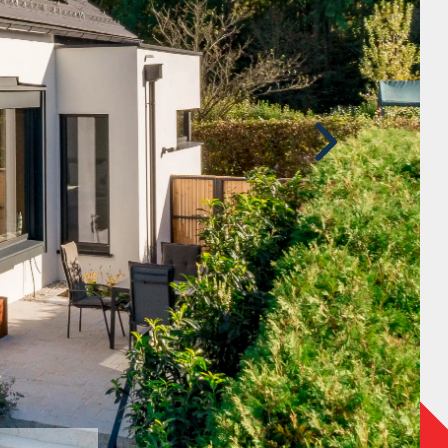
Nachher