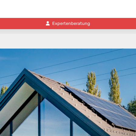
Expertenberatung