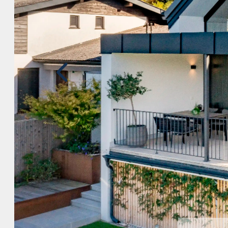
Vorher