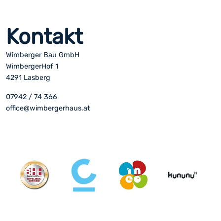
Kontakt
Wimberger Bau GmbH
WimbergerHof 1
4291 Lasberg
07942 / 74 366
office@wimbergerhaus.at